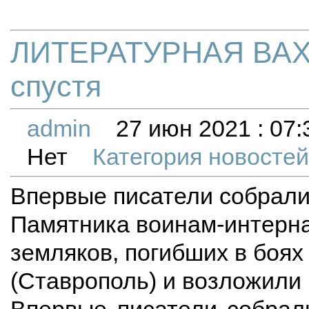
ЛИТЕРАТУРНАЯ ВАХТ
спустя
admin
27 июн 2021 : 07:
Нет
Категория новосте
Впервые писатели собрали
Памятника воинам-интерн
земляков, погибших в боях
(Ставрополь) и возложили 