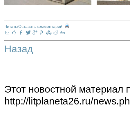
Читать/Оставить комментарий:
Назад
Этот новостной материал 
http://litplaneta26.ru/news.