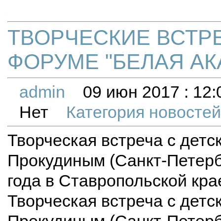
ТВОРЧЕСКИЕ ВСТР
ФОРУМЕ "БЕЛАЯ АКА
admin
09 июн 2017 : 12:
Нет
Категория новосте
Творческая встреча с дет
Прокудиным (Санкт-Петерб
года в Ставропольской кра
Творческая встреча с дет