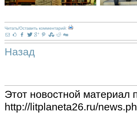
Читать/Оставить комментарий:
Назад
Этот новостной материал 
http://litplaneta26.ru/news.